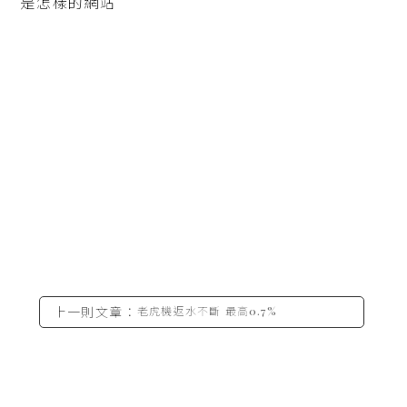
是怎樣的網站
上一則文章：
老虎機返水不斷 最高0.7%