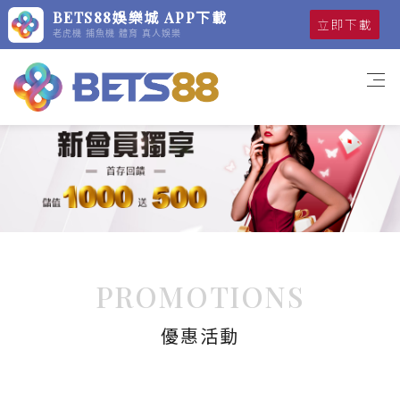
BETS88娛樂城 APP下載
立即下載
老虎機 捕魚機 體育 真人娛樂
539順球單
六合彩立柱
真人娛樂場
nba 比分
PROMOTIONS
賓果賓果
優惠活動
BETS88娛樂