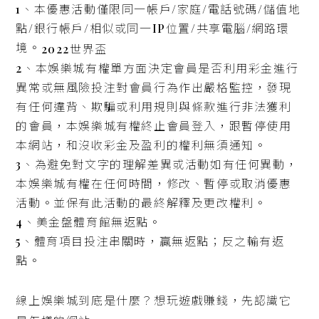
1、本優惠活動僅限同一帳戶/家庭/電話號碼/儲值地
點/銀行帳戶/相似或同一IP位置/共享電腦/網路環
境。
2022世界盃
2、本娛樂城有權單方面決定會員是否利用彩金進行
異常或無風險投注對會員行為作出嚴格監控，發現
有任何違背、欺騙或利用規則與條款進行非法獲利
的會員，本娛樂城有權終止會員登入，跟暫停使用
本網站，和沒收彩金及盈利的權利無須通知。
3、為避免對文字的理解差異或活動如有任何異動，
本娛樂城有權在任何時間，修改、暫停或取消優惠
活動。並保有此活動的最終解釋及更改權利。
4、美金盤體育館無返點。
5、體育項目投注串關時，贏無返點；反之輸有返
點。
線上娛樂城到底是什麼？想玩遊戲賺錢，先認識它