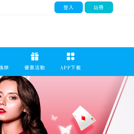
登入
註冊
8娛樂
優惠活動
APP下載