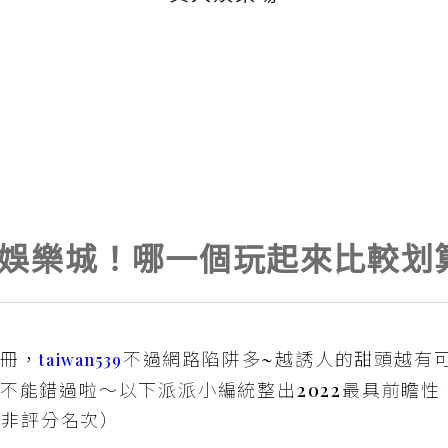
間娛樂城！哪一個玩起來比較划
冊，
不過網路陷阱多~越誘人的甜頭越有
taiwan539
不能錯過啦～以下派派小編統整出2022最具前瞻
非評分名次）