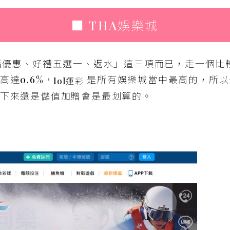
■ THA娛樂城
儲優惠、好禮五選一、返水」這三項而已，走一個比
達0.6%，
是所有娛樂城當中最高的，所以
lol運彩
下來還是儲值加贈會是最划算的。