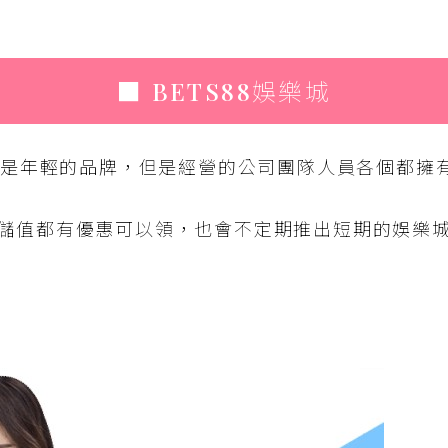
■ BETS88娛樂城
雖然是年輕的品牌，但是經營的公司團隊人員各個都
每次儲值都有優惠可以領，也會不定期推出短期的娛樂