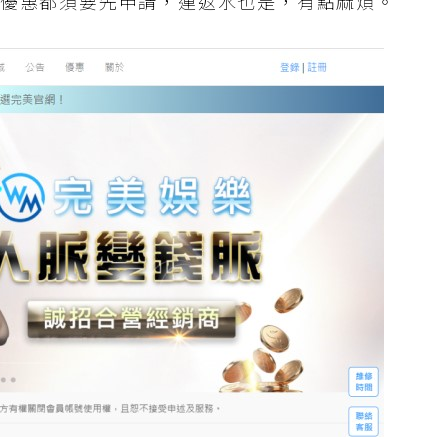
優惠都須要先申請，連返水也是，有點麻煩。